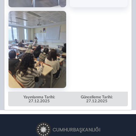
Yayınlanma Tarihi:
Güncelleme Tarihi:
27.12.2025
27.12.2025
CUMHURBAŞKANLIĞI