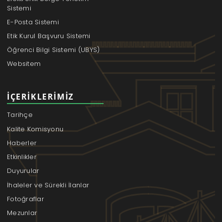
Sistemi
E-Posta Sistemi
Etik Kurul Başvuru Sistemi
Öğrenci Bilgi Sistemi (UBYS)
Websitem
İÇERIKLERIMIZ
Tarihçe
Kalite Komisyonu
Haberler
Etkinlikler
Duyurular
İhaleler ve Sürekli İlanlar
Fotoğraflar
Mezunlar