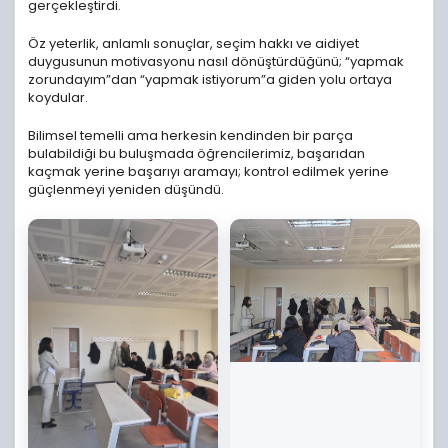
gerçekleştirdi.
Öz yeterlik, anlamlı sonuçlar, seçim hakkı ve aidiyet
duygusunun motivasyonu nasıl dönüştürdüğünü; “yapmak
zorundayım”dan “yapmak istiyorum”a giden yolu ortaya
koydular.
Bilimsel temelli ama herkesin kendinden bir parça
bulabildiği bu buluşmada öğrencilerimiz, başarıdan
kaçmak yerine başarıyı aramayı; kontrol edilmek yerine
güçlenmeyi yeniden düşündü.