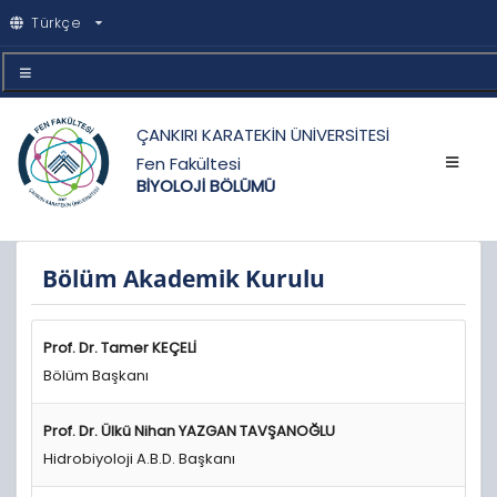
Türkçe
ÇANKIRI KARATEKİN ÜNİVERSİTESİ
Fen Fakültesi
BİYOLOJİ BÖLÜMÜ
Bölüm Akademik Kurulu
Prof. Dr.
Tamer KEÇELİ
Bölüm Başkanı
Prof. Dr. Ülkü Nihan YAZGAN TAVŞANOĞLU
Hidrobiyoloji A.B.D. Başkanı