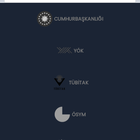
CUMHURBAŞKANLIĞI
YÖK
TÜBİTAK
ÖSYM