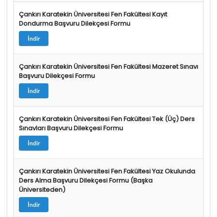
Çankırı Karatekin Üniversitesi Fen Fakültesi Kayıt
Dondurma Başvuru Dilekçesi Formu
İndir
Çankırı Karatekin Üniversitesi Fen Fakültesi Mazeret Sınavı
Başvuru Dilekçesi Formu
İndir
Çankırı Karatekin Üniversitesi Fen Fakültesi Tek (Üç) Ders
Sınavları Başvuru Dilekçesi Formu
İndir
Çankırı Karatekin Üniversitesi Fen Fakültesi Yaz Okulunda
Ders Alma Başvuru Dilekçesi Formu (Başka
Üniversiteden)
İndir