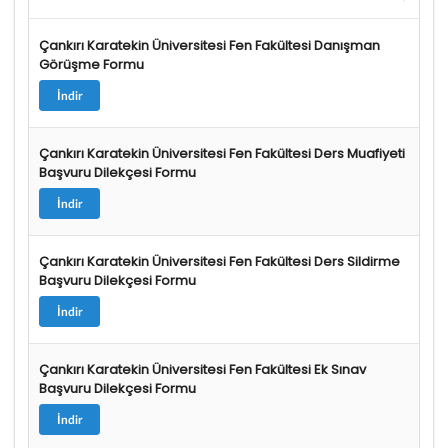
Çankırı Karatekin Üniversitesi Fen Fakültesi Danışman
Görüşme Formu
İndir
Çankırı Karatekin Üniversitesi Fen Fakültesi Ders Muafiyeti
Başvuru Dilekçesi Formu
İndir
Çankırı Karatekin Üniversitesi Fen Fakültesi Ders Sildirme
Başvuru Dilekçesi Formu
İndir
Çankırı Karatekin Üniversitesi Fen Fakültesi Ek Sınav
Başvuru Dilekçesi Formu
İndir