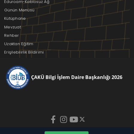
Eduroam-Kablosuz Ağ
Günün Menüsü
Kütüphane
Mevzuat
Rehber
Uzaktan Eğitim
Erişilebilirlik Bildirimi
ÇAKÜ Bilgi İşlem Daire Başkanlığı 2026